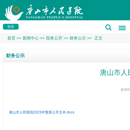
登录
首页
>>
新闻中心
>>
院务公开
>>
财务公示
>>
正文
财务公示
唐山市人
发布时
唐山市人民医院2023年预算公开文本.docx