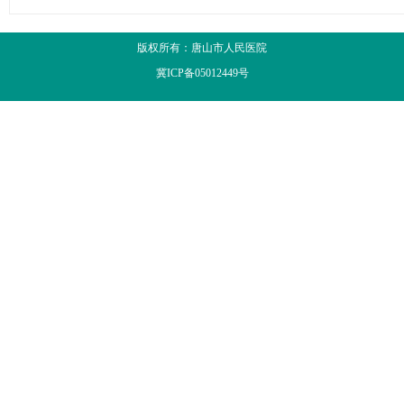
版权所有：唐山市人民医院
冀ICP备05012449号