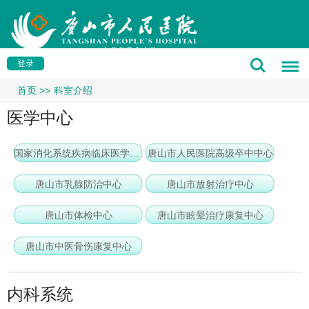
登录
首页
>>
科室介绍
医学中心
国家消化系统疾病临床医学研究中心唐山分中心
唐山市人民医院高级卒中中心
唐山市乳腺防治中心
唐山市放射治疗中心
唐山市体检中心
唐山市眩晕治疗康复中心
唐山市中医骨伤康复中心
内科系统