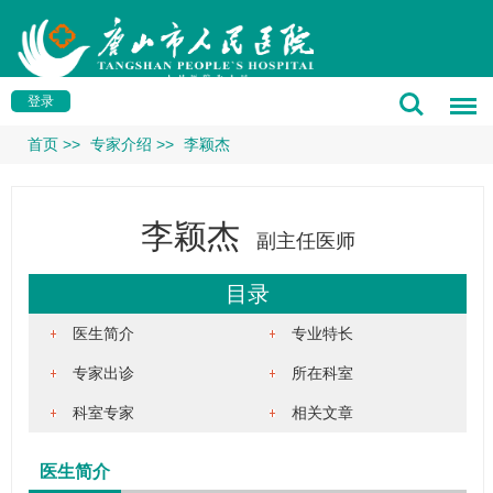
登录
首页
>>
专家介绍
>>
李颖杰
李颖杰
副主任医师
目录
医生简介
专业特长
专家出诊
所在科室
科室专家
相关文章
医生简介