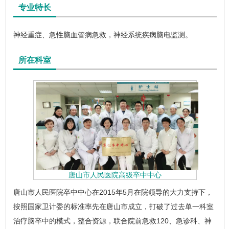
专业特长
神经重症、急性脑血管病急救，神经系统疾病脑电监测。
所在科室
唐山市人民医院高级卒中中心
唐山市人民医院
卒中中心
在2015年5月在院领导的大力支持下，
按照国家卫计委的标准率先在唐山市成立，打破了过去单一科室
治疗脑卒中的模式，整合资源，联合院前急救120、
急诊科
、
神