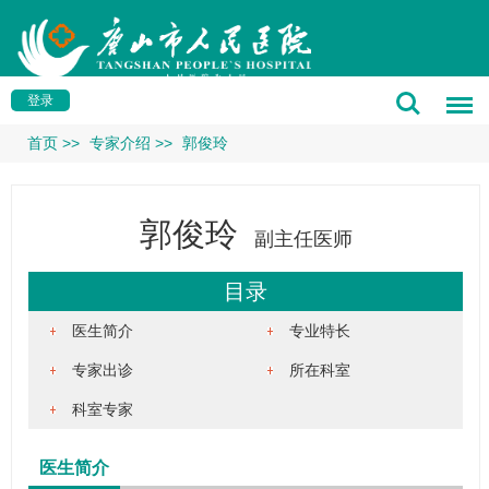
登录
首页
>>
专家介绍
>>
郭俊玲
郭俊玲
副主任医师
目录
医生简介
专业特长
专家出诊
所在科室
科室专家
医生简介