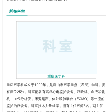
所在科室
重症医学科
重症医学科
成立于1999年，是唐山市医学重点（发展）学科。拥
有床位25张。科室配备有高档心电监护设备、呼吸机、血液净化
机、血气分析仪，床旁超声、体外膜肺氧合（ECMO）等一流的
监护治疗设备。科室技术力量雄厚，拥有主任医师6名，副主任