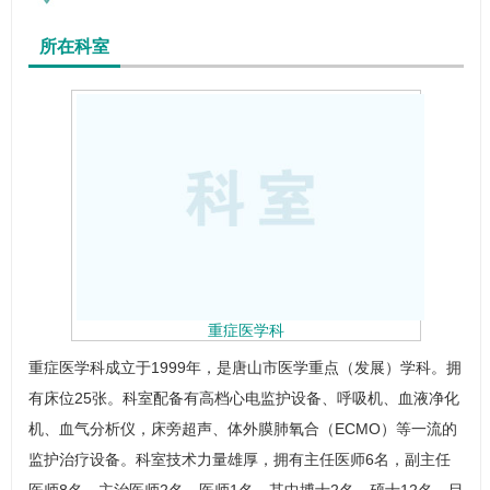
所在科室
重症医学科
重症医学科
成立于1999年，是唐山市医学重点（发展）学科。拥
有床位25张。科室配备有高档心电监护设备、呼吸机、血液净化
机、血气分析仪，床旁超声、体外膜肺氧合（ECMO）等一流的
监护治疗设备。科室技术力量雄厚，拥有主任医师6名，副主任
医师8名，主治医师2名，医师1名。其中博士2名、硕士12名。目